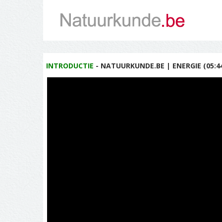
INTRODUCTIE
- NATUURKUNDE.BE | ENERGIE (05:4