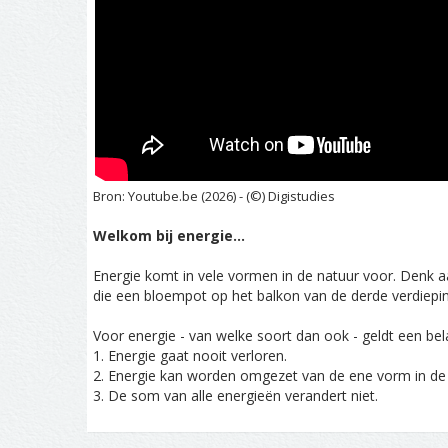
Bron: Youtube.be (2026) - (©) Digistudies
Welkom bij energie...
Energie komt in vele vormen in de natuur voor. Denk a
die een bloempot op het balkon van de derde verdiepin
Voor energie - van welke soort dan ook - geldt een bel
1. Energie gaat nooit verloren.
2. Energie kan worden omgezet van de ene vorm in de 
3. De som van alle energieën verandert niet.