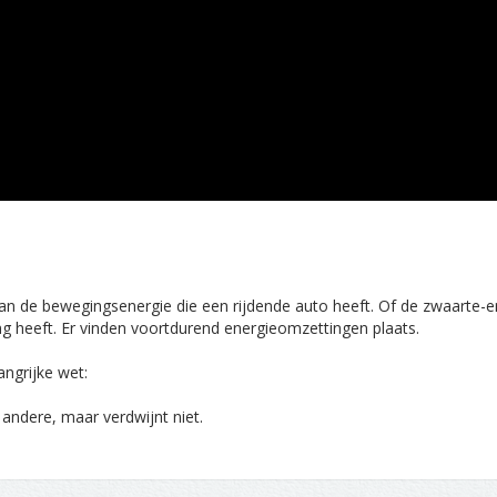
an de bewegingsenergie die een rijdende auto heeft. Of de zwaarte-e
g heeft. Er vinden voortdurend energieomzettingen plaats.
angrijke wet:
andere, maar verdwijnt niet.